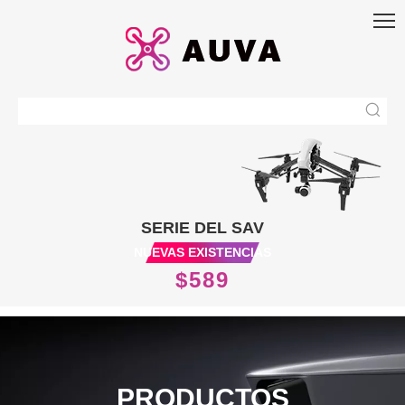
SERIE DEL SAV
NUEVAS EXISTENCIAS
$589
PRODUCTOS