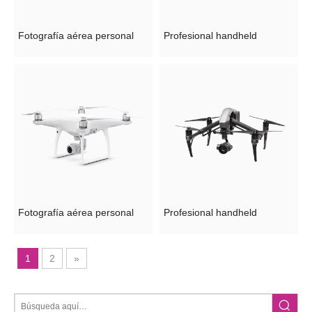
Fotografía aérea personal
Profesional handheld
Fotografía aérea personal
Profesional handheld
1
2
»