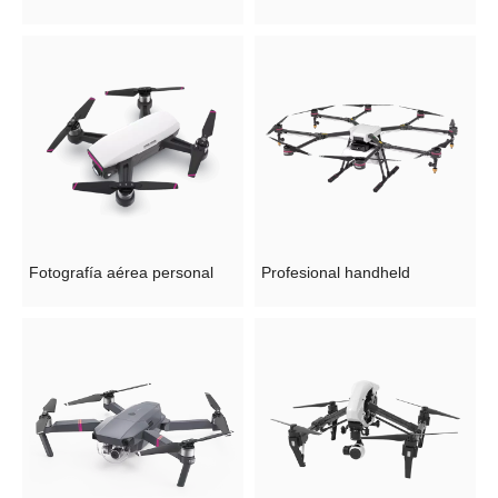
Fotografía aérea personal
Profesional handheld