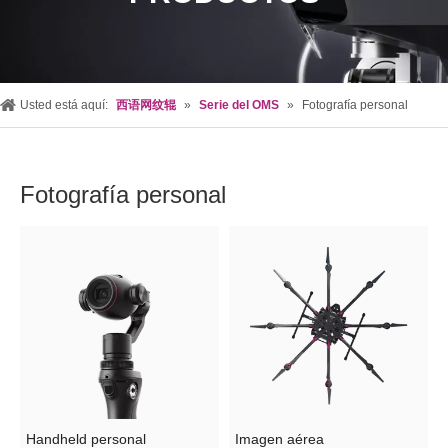
Usted está aquí:
西语网纹辊
»
Serie del OMS
»
Fotografía personal
Fotografía personal
Handheld personal
Imagen aérea