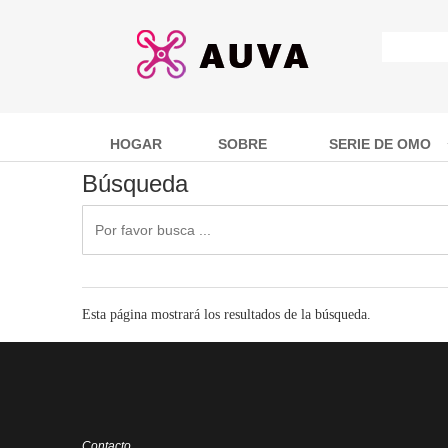
HOGAR
SOBRE
SERIE DE OMO
Búsqueda
Esta página mostrará los resultados de la búsqueda.
Contacto