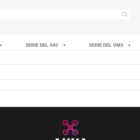
SERIE DEL SAV
SERIE DEL OMS