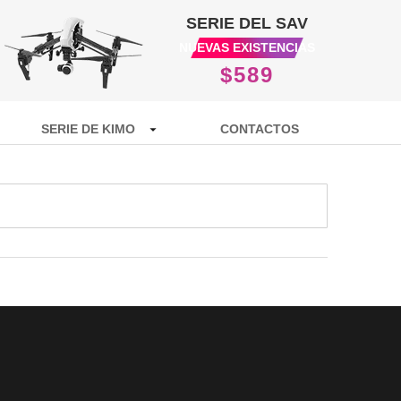
SERIE DEL SAV
NUEVAS EXISTENCIAS
$589
SERIE DE KIMO
CONTACTOS